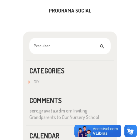
PROGRAMA SOCIAL
Pesquisar
por:
CATEGORIES
DIY
COMMENTS
serc.gravata.adm
em
Inviting
Grandparents to Our Nursery School
CALENDAR